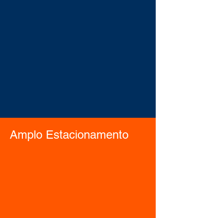
Amplo Estacionamento