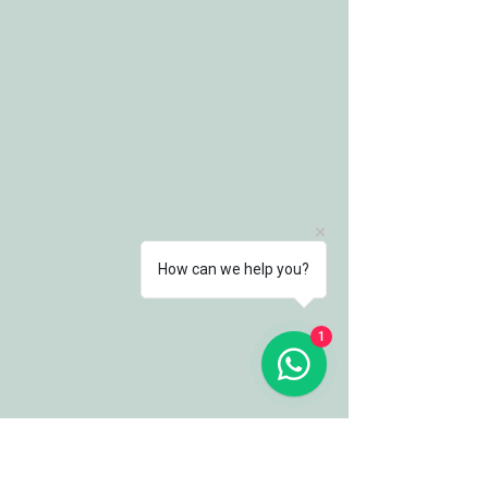
How can we help you?
1